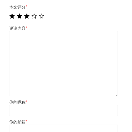
本文评分
*
评论内容
*
你的昵称
*
你的邮箱
*