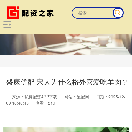
盛康优配 宋人为什么格外喜爱吃羊肉？
来源：私募配资APP下载
网站：配配网
日期：2025-12-
09 18:40:45
查看：219