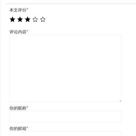
本文评分
*
评论内容
*
你的昵称
*
你的邮箱
*