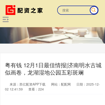
粤有钱 12月1日最佳情报|济南明水古城
似画卷，龙湖湿地公园五彩斑斓
来源：胜亿配资APP下载
网站：配配网
日期：2025-12-
02 12:41:59
查看：224