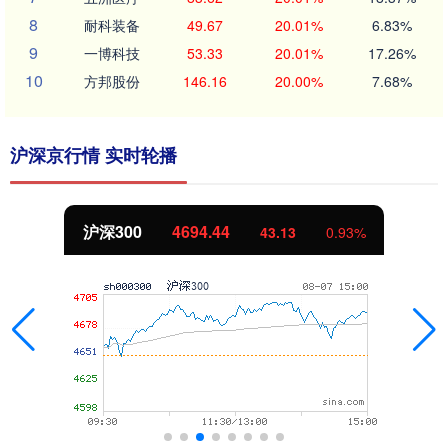
8
耐科装备
49.67
20.01%
6.83%
9
一博科技
53.33
20.01%
17.26%
10
方邦股份
146.16
20.00%
7.68%
沪深京行情 实时轮播
北证50
1134.24
11.37
1.01%