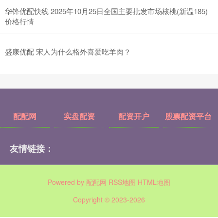
华锋优配快线 2025年10月25日全国主要批发市场核桃(新温185)
价格行情
盛康优配 宋人为什么格外喜爱吃羊肉？
配配网
实盘配资
配资开户
股票配资平台
友情链接：
Powered by
配配网
RSS地图
HTML地图
Copyright
© 2023-2026