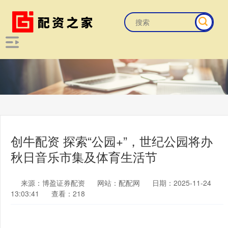
创牛配资 探索“公园+”，世纪公园将办
秋日音乐市集及体育生活节
来源：博盈证券配资
网站：配配网
日期：2025-11-24
13:03:41
查看：218