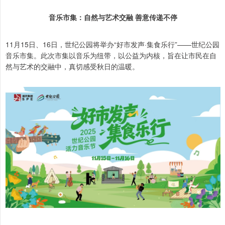
音乐市集：自然与艺术交融 善意传递不停
11月15日、16日，世纪公园将举办“好市发声·集食乐行”——世纪公园
音乐市集。此次市集以音乐为纽带，以公益为内核，旨在让市民在自
然与艺术的交融中，真切感受秋日的温暖。