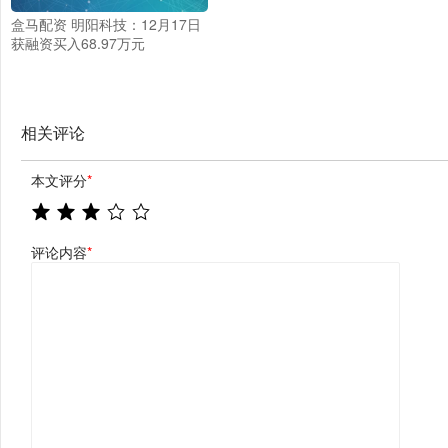
盒马配资 明阳科技：12月17日
获融资买入68.97万元
相关评论
本文评分
*
评论内容
*