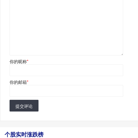
你的昵称
*
你的邮箱
*
提交评论
个股实时涨跌榜