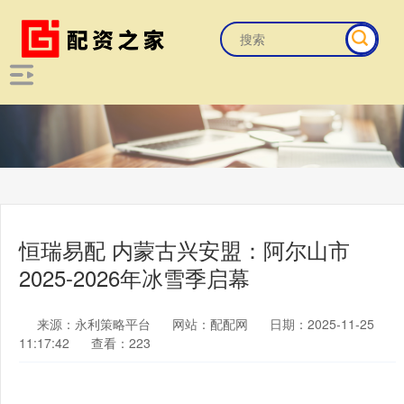
恒瑞易配 内蒙古兴安盟：阿尔山市
2025-2026年冰雪季启幕
来源：永利策略平台
网站：配配网
日期：2025-11-25
11:17:42
查看：223