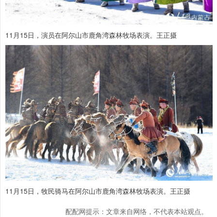
11月15日，演员在阿尔山市鹿角湾森林牧场表演。王正摄
11月15日，牧民骑马在阿尔山市鹿角湾森林牧场表演。王正摄
配配网提示：文章来自网络，不代表本站观点。