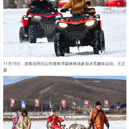
11月15日，游客在阿尔山市鹿角湾森林牧场参加冰雪趣味运动。王正
摄