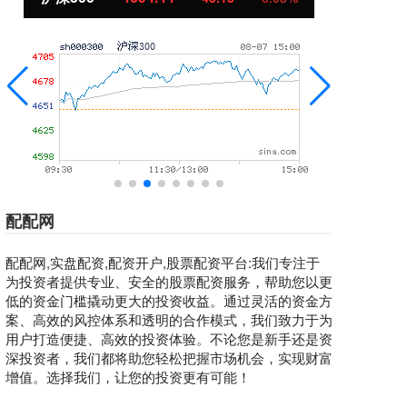
配配网
配配网,实盘配资,配资开户,股票配资平台:我们专注于
为投资者提供专业、安全的股票配资服务，帮助您以更
低的资金门槛撬动更大的投资收益。通过灵活的资金方
案、高效的风控体系和透明的合作模式，我们致力于为
用户打造便捷、高效的投资体验。不论您是新手还是资
深投资者，我们都将助您轻松把握市场机会，实现财富
增值。选择我们，让您的投资更有可能！