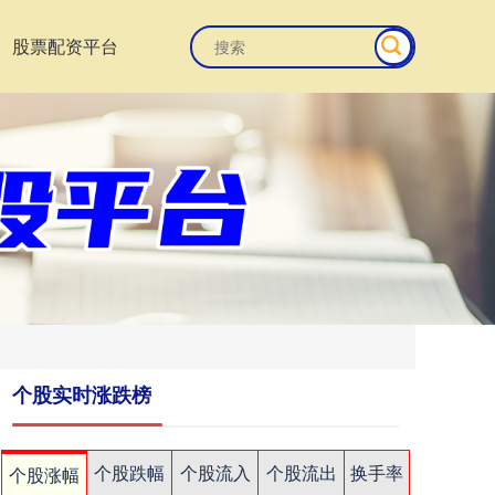
股票配资平台
个股实时涨跌榜
个股跌幅
个股流入
个股流出
换手率
个股涨幅