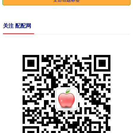
关注 配配网