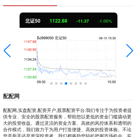
北证50
1122.88
-11.37
-1.00%
配配网
配配网,实盘配资,配资开户,股票配资平台:我们专注于为投资者提
供专业、安全的股票配资服务，帮助您以更低的资金门槛撬动更
大的投资收益。通过灵活的资金方案、高效的风控体系和透明的
合作模式，我们致力于为用户打造便捷、高效的投资体验。不论
您是新手还是资深投资者，我们都将助您轻松把握市场机会，实