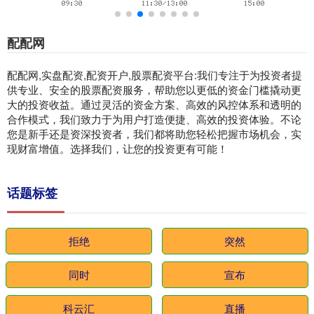
配配网
配配网,实盘配资,配资开户,股票配资平台:我们专注于为投资者提
供专业、安全的股票配资服务，帮助您以更低的资金门槛撬动更
大的投资收益。通过灵活的资金方案、高效的风控体系和透明的
合作模式，我们致力于为用户打造便捷、高效的投资体验。不论
您是新手还是资深投资者，我们都将助您轻松把握市场机会，实
现财富增值。选择我们，让您的投资更有可能！
话题标签
拒绝
突然
同时
宣布
科云汇
直播