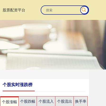
股票配资平台
个股实时涨跌榜
个股跌幅
个股流入
个股流出
换手率
个股涨幅