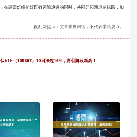
，在建设好维护好既有运输通道的同时，共同开拓新运输线路，加
配配网提示：文章来自网络，不代表本站观点。
ETF（159857）10日涨超16%，再创阶段新高！