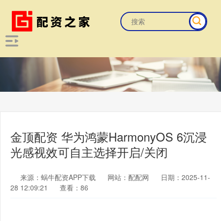
金顶配资 华为鸿蒙HarmonyOS 6沉浸
光感视效可自主选择开启/关闭
来源：蜗牛配资APP下载
网站：配配网
日期：2025-11-
28 12:09:21
查看：86